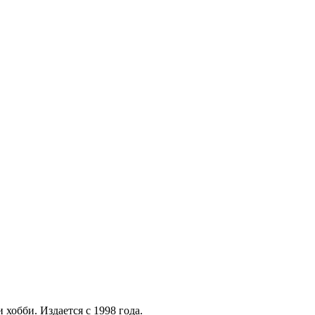
хобби. Издается с 1998 года.