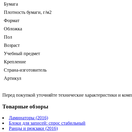
Бумага
Плотность бумаги, г/м2
Формат
Обложка
Пол
Возраст
Учебный предмет
Крепление
Страна-изготовитель
Артикул
Перед покупкой уточняйте технические характеристики и ком
Товарные обзоры
Ламинаторы (2016)
Блоки для записей: спрос стабильный
Ранцы и рюкзаки (2016)