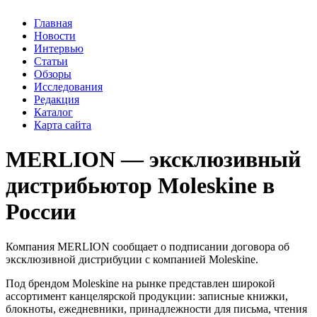
Главная
Новости
Интервью
Статьи
Обзоры
Исследования
Редакция
Каталог
Карта сайта
MERLION — эксклюзивный
дистрибьютор Moleskine в
России
Компания MERLION сообщает о подписании договора об
эксклюзивной дистрибуции с компанией Moleskine.
Под брендом Moleskine на рынке представлен широкой
ассортимент канцелярской продукции: записные книжки,
блокноты, ежедневники, принадлежности для письма, чтения