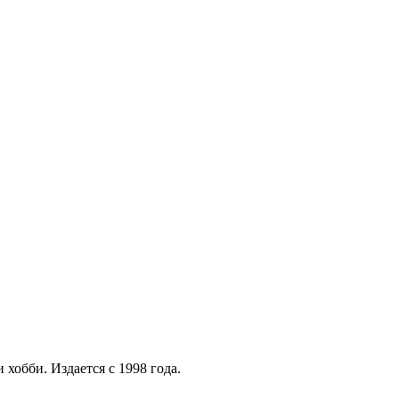
хобби. Издается с 1998 года.