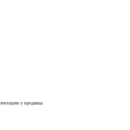
плектацию у продавца