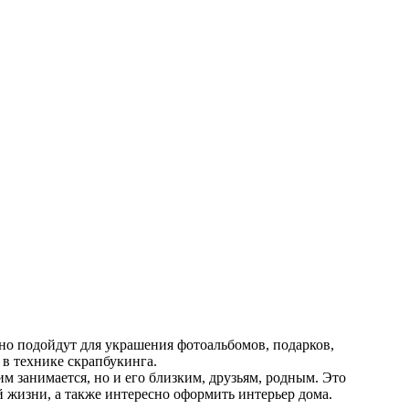
но подойдут для украшения фотоальбомов, подарков,
 в технике скрапбукинга.
м занимается, но и его близким, друзьям, родным. Это
 жизни, а также интересно оформить интерьер дома.