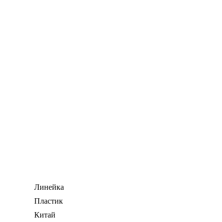
Линейка
Пластик
Китай