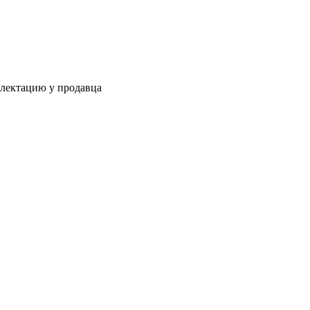
плектацию у продавца