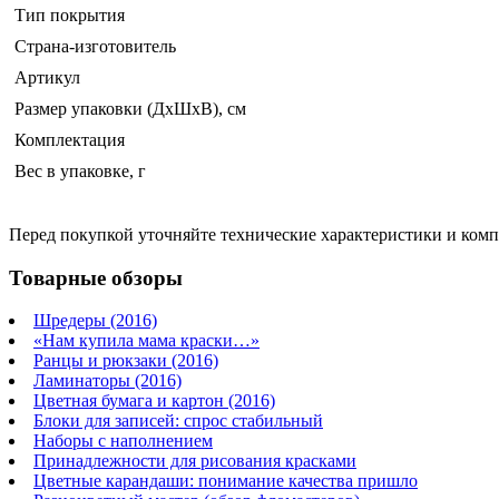
Тип покрытия
Страна-изготовитель
Артикул
Размер упаковки (ДхШхВ), см
Комплектация
Вес в упаковке, г
Перед покупкой уточняйте технические характеристики и ком
Товарные обзоры
Шредеры (2016)
«Нам купила мама краски…»
Ранцы и рюкзаки (2016)
Ламинаторы (2016)
Цветная бумага и картон (2016)
Блоки для записей: спрос стабильный
Наборы с наполнением
Принадлежности для рисования красками
Цветные карандаши: понимание качества пришло