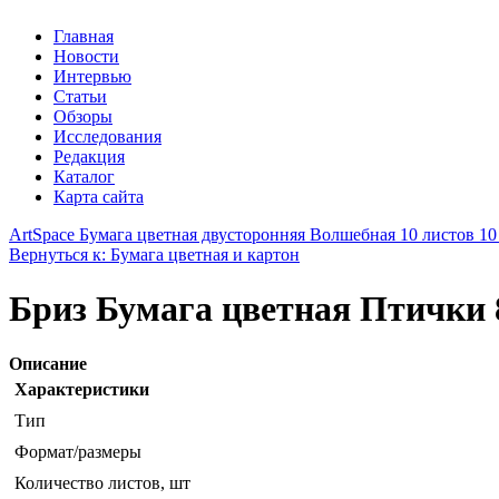
Главная
Новости
Интервью
Статьи
Обзоры
Исследования
Редакция
Каталог
Карта сайта
ArtSpace Бумага цветная двусторонняя Волшебная 10 листов 10
Вернуться к: Бумага цветная и картон
Бриз Бумага цветная Птички 8
Описание
Характеристики
Тип
Формат/размеры
Количество листов, шт