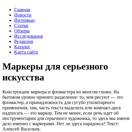
Главная
Новости
Интервью
Статьи
Обзоры
Исследования
Редакция
Каталог
Карта сайта
Маркеры для серьезного
искусства
Конструкции маркера и фломастера во многом схожи. На
бытовом уровне принято разделение: то, чем рисуют — это
фломастер, а принадлежность для сугубо утилитарного
применения, там, часть текста выделить или компакт-диск
надписать — это маркер. Тем не менее, если речь идет об
инструментарии для серьезного художника, то здесь мы имеем
дело именно с маркерами. Нет ли здесь парадокса? Текст:
Алексей Васильев.