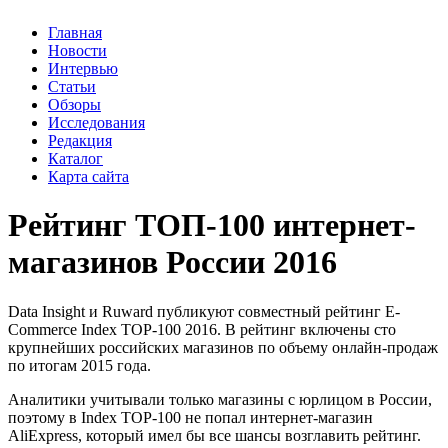
Главная
Новости
Интервью
Статьи
Обзоры
Исследования
Редакция
Каталог
Карта сайта
Рейтинг ТОП-100 интернет-
магазинов России 2016
Data Insight и Ruward публикуют совместный рейтинг E-
Commerce Index TOP-100 2016. В рейтинг включены сто
крупнейших российских магазинов по объему онлайн-продаж
по итогам 2015 года.
Аналитики учитывали только магазины с юрлицом в России,
поэтому в Index TOP-100 не попал интернет-магазин
AliExpress, который имел бы все шансы возглавить рейтинг.