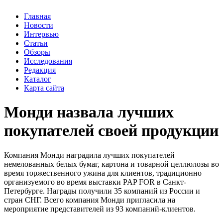
Главная
Новости
Интервью
Статьи
Обзоры
Исследования
Редакция
Каталог
Карта сайта
Монди назвала лучших
покупателей своей продукции
Компания Монди наградила лучших покупателей
немелованных белых бумаг, картона и товарной целлюлозы во
время торжественного ужина для клиентов, традиционно
организуемого во время выставки PAP FOR в Санкт-
Петербурге. Награды получили 35 компаний из России и
стран СНГ. Всего компания Монди пригласила на
мероприятие представителей из 93 компаний-клиентов.