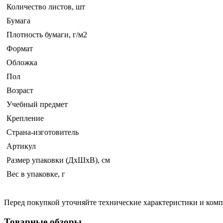
Количество листов, шт
Бумага
Плотность бумаги, г/м2
Формат
Обложка
Пол
Возраст
Учебный предмет
Крепление
Страна-изготовитель
Артикул
Размер упаковки (ДхШхВ), см
Вес в упаковке, г
Перед покупкой уточняйте технические характеристики и ком
Товарные обзоры