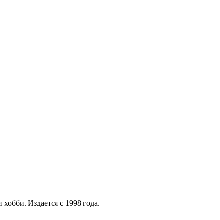
хобби. Издается с 1998 года.