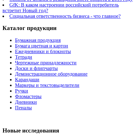
GfK: В каком настроении российский потребитель
встретит Новый год?
Социальная ответственность бизнеса - что главное?
Каталог продукции
Бумажная продукция
Бумага цветная и картон
Ежедневники и блокноты
Тетради
Чертежные принадлежности
Доски и флипчарты
Демонстрационное оборудование
Карандаши
Маркеры и текстовыделители
Ручки
Фломастеры
Дневники
Пеналы
Новые исследования