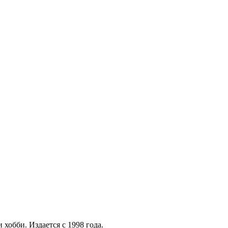
хобби. Издается с 1998 года.