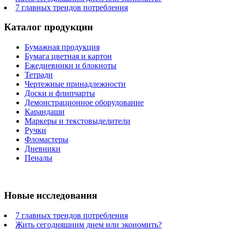
7 главных трендов потребления
Каталог продукции
Бумажная продукция
Бумага цветная и картон
Ежедневники и блокноты
Тетради
Чертежные принадлежности
Доски и флипчарты
Демонстрационное оборудование
Карандаши
Маркеры и текстовыделители
Ручки
Фломастеры
Дневники
Пеналы
Новые исследования
7 главных трендов потребления
Жить сегодняшним днем или экономить?