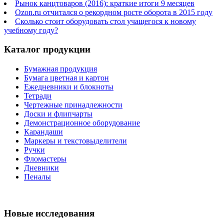
Рынок канцтоваров (2016): краткие итоги 9 месяцев
Ozon.ru отчитался о рекордном росте оборота в 2015 году
Сколько стоит оборудовать стол учащегося к новому
учебному году?
Каталог продукции
Бумажная продукция
Бумага цветная и картон
Ежедневники и блокноты
Тетради
Чертежные принадлежности
Доски и флипчарты
Демонстрационное оборудование
Карандаши
Маркеры и текстовыделители
Ручки
Фломастеры
Дневники
Пеналы
Новые исследования