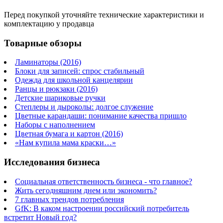
Перед покупкой уточняйте технические характеристики и
комплектацию у продавца
Товарные обзоры
Ламинаторы (2016)
Блоки для записей: спрос стабильный
Одежда для школьной канцелярии
Ранцы и рюкзаки (2016)
Детские шариковые ручки
Степлеры и дыроколы: долгое служение
Цветные карандаши: понимание качества пришло
Наборы с наполнением
Цветная бумага и картон (2016)
«Нам купила мама краски…»
Исследования бизнеса
Социальная ответственность бизнеса - что главное?
Жить сегодняшним днем или экономить?
7 главных трендов потребления
GfK: В каком настроении российский потребитель
встретит Новый год?