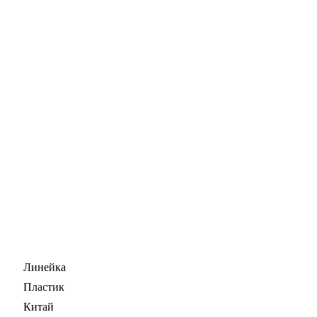
Линейка
Пластик
Китай