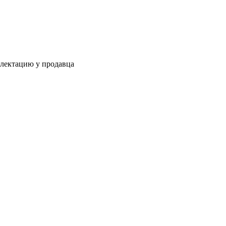
плектацию у продавца