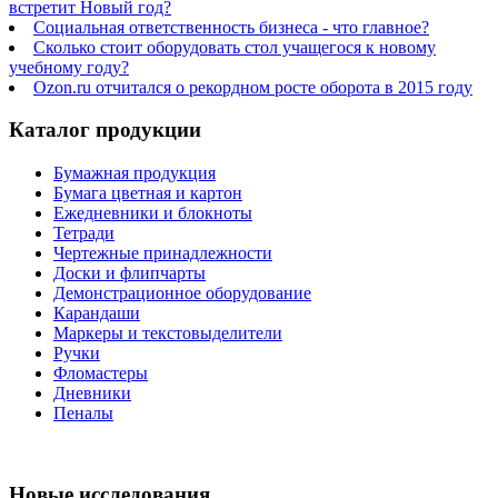
встретит Новый год?
Социальная ответственность бизнеса - что главное?
Сколько стоит оборудовать стол учащегося к новому
учебному году?
Ozon.ru отчитался о рекордном росте оборота в 2015 году
Каталог продукции
Бумажная продукция
Бумага цветная и картон
Ежедневники и блокноты
Тетради
Чертежные принадлежности
Доски и флипчарты
Демонстрационное оборудование
Карандаши
Маркеры и текстовыделители
Ручки
Фломастеры
Дневники
Пеналы
Новые исследования