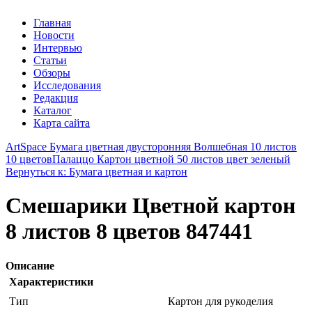
Главная
Новости
Интервью
Статьи
Обзоры
Исследования
Редакция
Каталог
Карта сайта
ArtSpace Бумага цветная двусторонняя Волшебная 10 листов
10 цветов
Палаццо Картон цветной 50 листов цвет зеленый
Вернуться к: Бумага цветная и картон
Смешарики Цветной картон
8 листов 8 цветов 847441
Описание
Характеристики
Тип
Картон для рукоделия