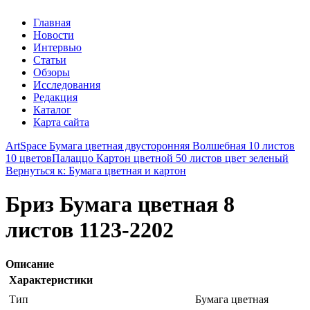
Главная
Новости
Интервью
Статьи
Обзоры
Исследования
Редакция
Каталог
Карта сайта
ArtSpace Бумага цветная двусторонняя Волшебная 10 листов
10 цветов
Палаццо Картон цветной 50 листов цвет зеленый
Вернуться к: Бумага цветная и картон
Бриз Бумага цветная 8
листов 1123-2202
Описание
Характеристики
Тип
Бумага цветная