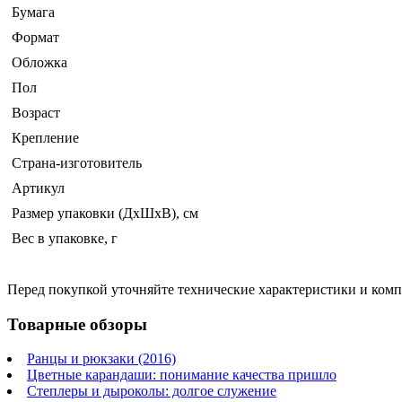
Бумага
Формат
Обложка
Пол
Возраст
Крепление
Страна-изготовитель
Артикул
Размер упаковки (ДхШхВ), см
Вес в упаковке, г
Перед покупкой уточняйте технические характеристики и ком
Товарные обзоры
Ранцы и рюкзаки (2016)
Цветные карандаши: понимание качества пришло
Степлеры и дыроколы: долгое служение