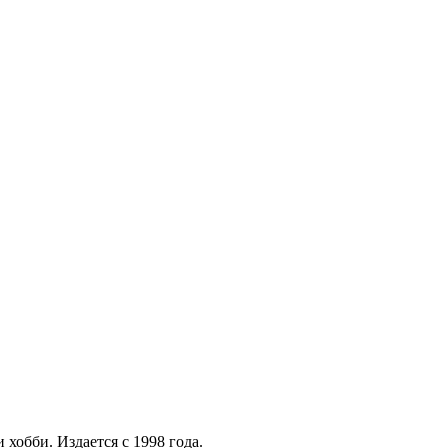
хобби. Издается с 1998 года.