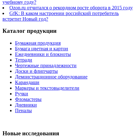
учебному году?
Ozon.ru отчитался о рекордном росте оборота в 2015 году
GfK: В каком настроении российский потребитель
встретит Новый год?
Каталог продукции
Бумажная продукция
Бумага цветная и картон
Ежедневники и блокноты
Тетради
Чертежные принадлежности
Доски и флипчарты
Демонстрационное оборудование
Карандаши
Маркеры и текстовыделители
Ручки
Фломастеры
Дневники
Пеналы
Новые исследования