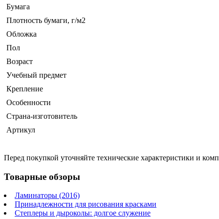
Бумага
Плотность бумаги, г/м2
Обложка
Пол
Возраст
Учебный предмет
Крепление
Особенности
Страна-изготовитель
Артикул
Перед покупкой уточняйте технические характеристики и ком
Товарные обзоры
Ламинаторы (2016)
Принадлежности для рисования красками
Степлеры и дыроколы: долгое служение