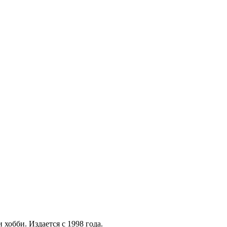
хобби. Издается с 1998 года.