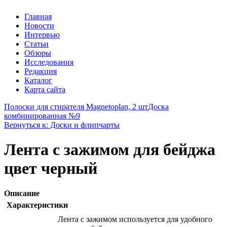
Главная
Новости
Интервью
Статьи
Обзоры
Исследования
Редакция
Каталог
Карта сайта
Полоски для стирателя Magnetoplan, 2 шт
Доска
комбинированная №9
Вернуться к: Доски и флипчарты
Лента с зажимом для бейджа
цвет черный
Описание
Характеристики
Лента с зажимом используется для удобного