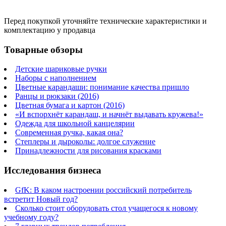
Перед покупкой уточняйте технические характеристики и
комплектацию у продавца
Товарные обзоры
Детские шариковые ручки
Наборы с наполнением
Цветные карандаши: понимание качества пришло
Ранцы и рюкзаки (2016)
Цветная бумага и картон (2016)
«И вспорхнёт карандаш, и начнёт выдавать кружева!»
Одежда для школьной канцелярии
Современная ручка, какая она?
Степлеры и дыроколы: долгое служение
Принадлежности для рисования красками
Исследования бизнеса
GfK: В каком настроении российский потребитель
встретит Новый год?
Сколько стоит оборудовать стол учащегося к новому
учебному году?