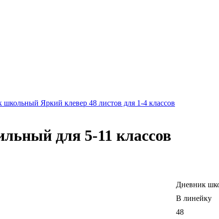
школьный Яркий клевер 48 листов для 1-4 классов
льный для 5-11 классов
Дневник шк
В линейку
48