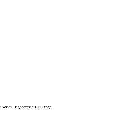
хобби. Издается с 1998 года.